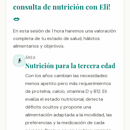
consulta de nutrición con Eli!
🥗
En esta sesión de 1 hora haremos una valoración
completa de tu estado de salud, hábitos
alimentarios y objetivos.
ÁREA
👴
Nutrición para la tercera edad
Con los años cambian las necesidades:
menos apetito pero más requerimientos
de proteína, calcio, vitamina D y B12. Eli
evalúa el estado nutricional, detecta
déficits ocultos y propone una
alimentación adaptada a la movilidad, las
preferencias y la medicación de cada