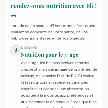
rendez-vous nutrition avec Eli !
🥗
Lors de cette séance d’1 heure, nous ferons une
évaluation complète de votre santé, de vos
habitudes alimentaires et de vos objectifs.
DOMAINE
👴
Nutrition pour le 3ᵉ âge
Avec l’âge, les besoins évoluent : moins
d’appétit, mais davantage de protéines, de
calcium, de vitamine D et de B12. Eli évalue
l’état nutritionnel, repère les carences
discrètes et propose une alimentation
adaptée à la mobilité, aux préférences et
aux traitements de chacun. Parce que bien