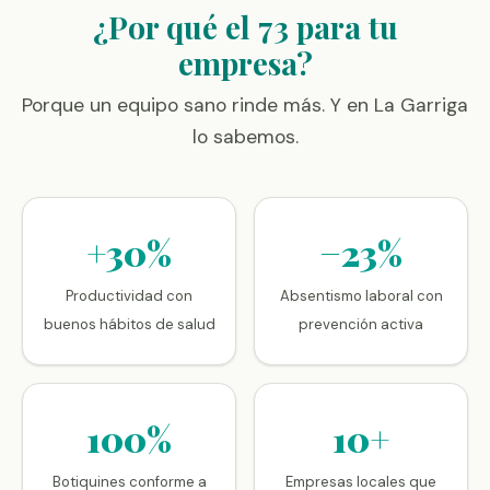
¿Por qué el 73 para tu
empresa?
Porque un equipo sano rinde más. Y en La Garriga
lo sabemos.
+30%
−23%
Productividad con
Absentismo laboral con
buenos hábitos de salud
prevención activa
100%
10+
Botiquines conforme a
Empresas locales que