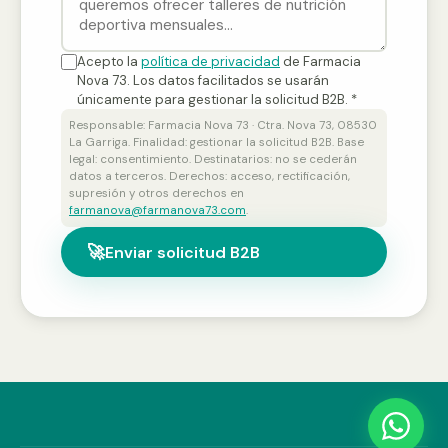
Acepto la
política de privacidad
de Farmacia
Nova 73. Los datos facilitados se usarán
únicamente para gestionar la solicitud B2B. *
Responsable: Farmacia Nova 73 · Ctra. Nova 73, 08530
La Garriga. Finalidad: gestionar la solicitud B2B. Base
legal: consentimiento. Destinatarios: no se cederán
datos a terceros. Derechos: acceso, rectificación,
supresión y otros derechos en
farmanova@farmanova73.com
.
🚀
Enviar solicitud B2B