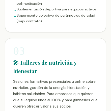
polimedicación
Suplementación deportiva para equipos activos
Seguimiento colectivo de parámetros de salud
(bajo contrato)
03
🎤 Talleres de nutrición y
bienestar
Sesiones formativas presenciales u online sobre
nutrición, gestión de la energía, hidratación y
hábitos saludables. Para empresas que quieren
que su equipo rinda al 100% y para gimnasios que
quieren ofrecer valor a sus socios.