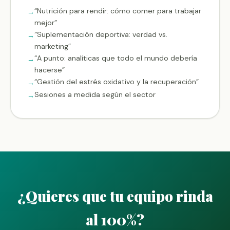
“Nutrición para rendir: cómo comer para trabajar
mejor”
“Suplementación deportiva: verdad vs.
marketing”
“A punto: analíticas que todo el mundo debería
hacerse”
“Gestión del estrés oxidativo y la recuperación”
Sesiones a medida según el sector
¿Quieres que tu equipo rinda
al 100%?