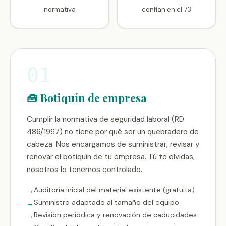
normativa
confían en el 73
01
🧰 Botiquín de empresa
Cumplir la normativa de seguridad laboral (RD
486/1997) no tiene por qué ser un quebradero de
cabeza. Nos encargamos de suministrar, revisar y
renovar el botiquín de tu empresa. Tú te olvidas,
nosotros lo tenemos controlado.
Auditoría inicial del material existente (gratuita)
Suministro adaptado al tamaño del equipo
Revisión periódica y renovación de caducidades