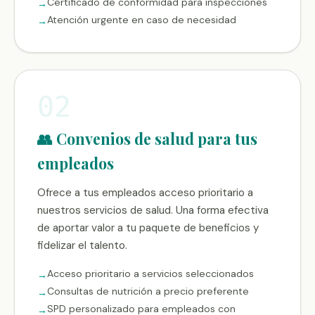
Certificado de conformidad para inspecciones
Atención urgente en caso de necesidad
02
👥 Convenios de salud para tus
empleados
Ofrece a tus empleados acceso prioritario a
nuestros servicios de salud. Una forma efectiva
de aportar valor a tu paquete de beneficios y
fidelizar el talento.
Acceso prioritario a servicios seleccionados
Consultas de nutrición a precio preferente
SPD personalizado para empleados con