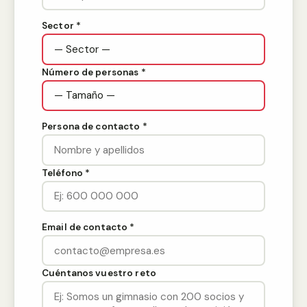
Sector *
Número de personas *
Persona de contacto *
Teléfono *
Email de contacto *
Cuéntanos vuestro reto