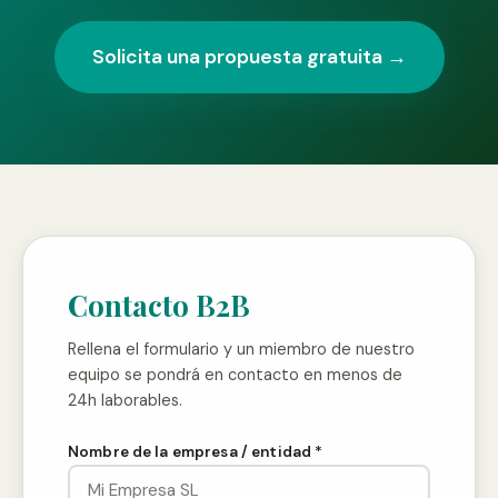
Solicita una propuesta gratuita →
Contacto B2B
Rellena el formulario y un miembro de nuestro
equipo se pondrá en contacto en menos de
24h laborables.
Nombre de la empresa / entidad *