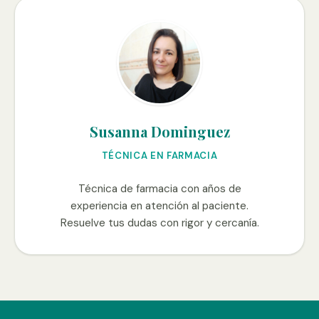
Susanna Dominguez
TÉCNICA EN FARMACIA
Técnica de farmacia con años de
experiencia en atención al paciente.
Resuelve tus dudas con rigor y cercanía.