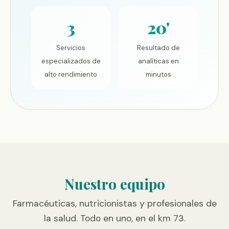
3
20'
Servicios
Resultado de
especializados de
analíticas en
alto rendimiento
minutos
Nuestro equipo
Farmacéuticas, nutricionistas y profesionales de
la salud. Todo en uno, en el km 73.