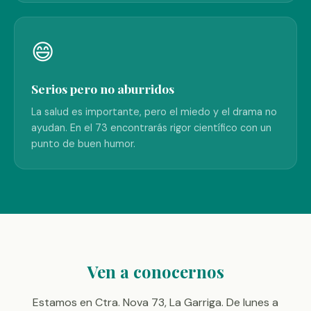
😄
Serios pero no aburridos
La salud es importante, pero el miedo y el drama no
ayudan. En el 73 encontrarás rigor científico con un
punto de buen humor.
Ven a conocernos
Estamos en Ctra. Nova 73, La Garriga. De lunes a