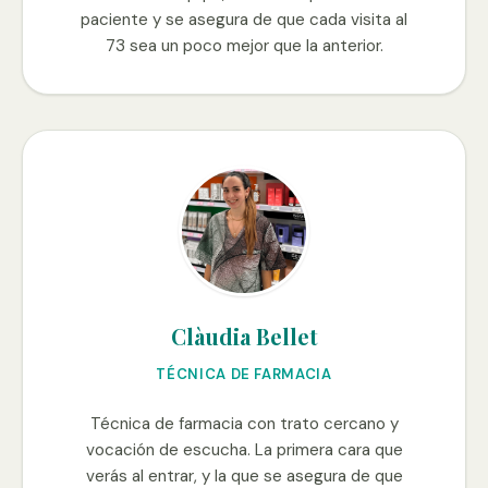
paciente y se asegura de que cada visita al
73 sea un poco mejor que la anterior.
Clàudia Bellet
TÉCNICA DE FARMACIA
Técnica de farmacia con trato cercano y
vocación de escucha. La primera cara que
verás al entrar, y la que se asegura de que