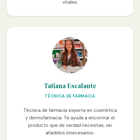
vitales.
Tatiana Escalante
TÉCNICA DE FARMACIA
Técnica de farmacia experta en cosmética
y dermofarmacia. Te ayuda a encontrar el
producto que de verdad necesitas, sin
añadidos innecesarios.