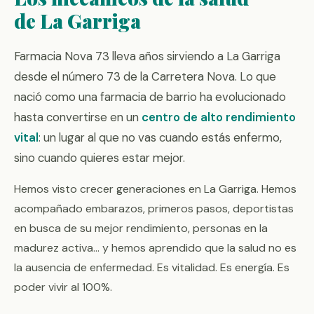
de La Garriga
Farmacia Nova 73 lleva años sirviendo a La Garriga
desde el número 73 de la Carretera Nova. Lo que
nació como una farmacia de barrio ha evolucionado
hasta convertirse en un
centro de alto rendimiento
vital
: un lugar al que no vas cuando estás enfermo,
sino cuando quieres estar mejor.
Hemos visto crecer generaciones en La Garriga. Hemos
acompañado embarazos, primeros pasos, deportistas
en busca de su mejor rendimiento, personas en la
madurez activa... y hemos aprendido que la salud no es
la ausencia de enfermedad. Es vitalidad. Es energía. Es
poder vivir al 100%.