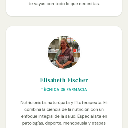
te vayas con todo lo que necesitas.
Elisabeth Fischer
TÉCNICA DE FARMACIA
Nutricionista, naturópata y fitoterapeuta. Eli
combina la ciencia de la nutrición con un
enfoque integral de la salud. Especialista en
patologías, deporte, menopausia y etapas