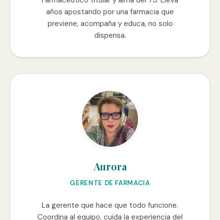
años apostando por una farmacia que
previene, acompaña y educa, no solo
dispensa.
Aurora
GERENTE DE FARMACIA
La gerente que hace que todo funcione.
Coordina al equipo, cuida la experiencia del