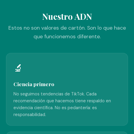
Nuestro ADN
Estos no son valores de cartón. Son lo que hace
que funcionemos diferente.
🔬
Ciencia primero
No seguimos tendencias de TikTok. Cada
recomendación que hacemos tiene respaldo en
evidencia científica. No es pedantería: es
responsabilidad.