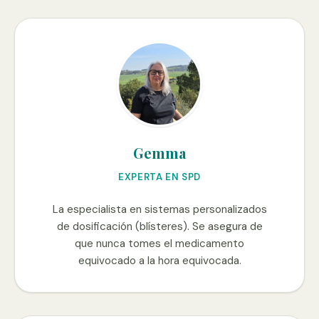
Gemma
EXPERTA EN SPD
La especialista en sistemas personalizados
de dosificación (blísteres). Se asegura de
que nunca tomes el medicamento
equivocado a la hora equivocada.