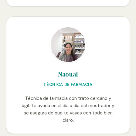
Naoual
TÉCNICA DE FARMACIA
Técnica de farmacia con trato cercano y
ágil. Te ayuda en el día a día del mostrador y
se asegura de que te vayas con todo bien
claro.