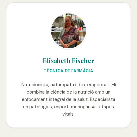
Elisabeth Fischer
TÈCNICA DE FARMÀCIA
Nutricionista, naturòpata i fitoterapeuta. L'Eli
combina la ciència de la nutrició amb un
enfocament integral de la salut. Especialista
en patologies, esport, menopausa i etapes
vitals.