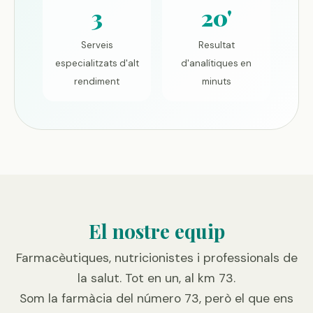
3
20'
Serveis
Resultat
especialitzats d'alt
d'analítiques en
rendiment
minuts
El nostre equip
Farmacèutiques, nutricionistes i professionals de
la salut. Tot en un, al km 73.
Som la farmàcia del número 73, però el que ens