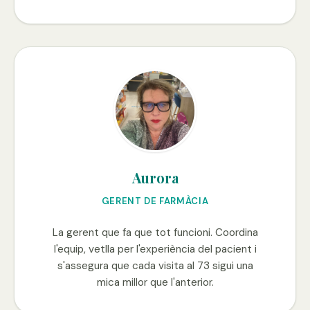
Aurora
GERENT DE FARMÀCIA
La gerent que fa que tot funcioni. Coordina
l'equip, vetlla per l'experiència del pacient i
s'assegura que cada visita al 73 sigui una
mica millor que l'anterior.