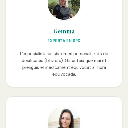
Gemma
EXPERTA EN SPD
L'especialista en sistemes personalitzats de
dosificació (blísters). Garanteix que mai et
prenguis el medicament equivocat a l'hora
equivocada.