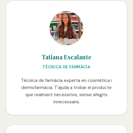
Tatiana Escalante
TÈCNICA DE FARMÀCIA
Tècnica de farmàcia experta en cosmètica i
dermofarmàcia. T'ajuda a trobar el producte
que realment necessites, sense afegits
innecessaris.